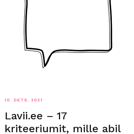
10. DETS. 2021
Lavii.ee – 17
kriteeriumit, mille abil